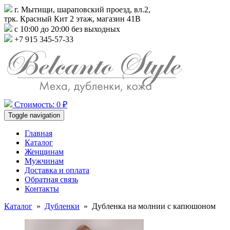
г. Мытищи, шараповский проезд, вл.2,
трк. Красный Кит 2 этаж, магазин 41В
с 10:00 до 20:00 без выходных
+7 915 345-57-33
Стоимость: 0 ₽
Toggle navigation
Главная
Каталог
Женщинам
Мужчинам
Доставка и оплата
Обратная связь
Контакты
Каталог
»
Дубленки
»
Дубленка на молнии с капюшоном