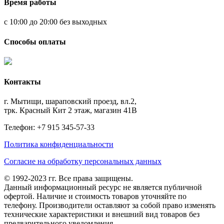
Время работы
с 10:00 до 20:00 без выходных
Способы оплаты
Контакты
г. Мытищи, шараповский проезд, вл.2,
трк. Красный Кит 2 этаж, магазин 41В
Телефон: +7 915 345-57-33
Политика конфиденциальности
Согласие на обработку персональных данных
© 1992-2023 гг. Все права защищены.
Данный информационный ресурс не является публичной
офертой. Наличие и стоимость товаров уточняйте по
телефону. Производители оставляют за собой право изменять
технические характеристики и внешний вид товаров без
предварительного уведомления.