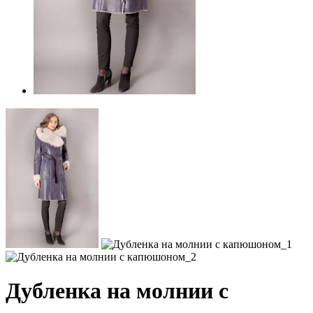
Дубленка на молнии с