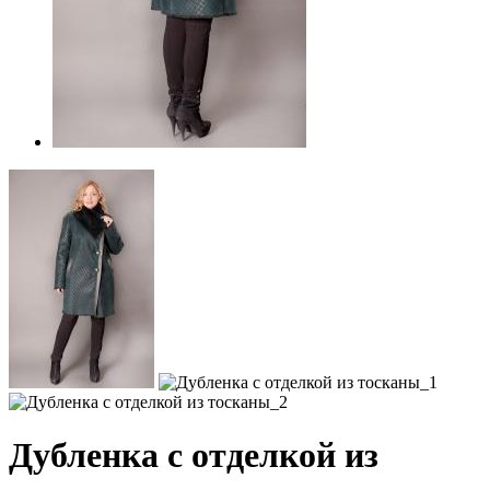
Дубленка с отделкой из