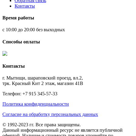
Обратная связь
Контакты
Время работы
с 10:00 до 20:00 без выходных
Способы оплаты
Контакты
г. Мытищи, шараповский проезд, вл.2,
трк. Красный Кит 2 этаж, магазин 41В
Телефон: +7 915 345-57-33
Политика конфиденциальности
Согласие на обработку персональных данных
© 1992-2023 гг. Все права защищены.
Данный информационный ресурс не является публичной
офертой. Наличие и стоимость товаров уточняйте по