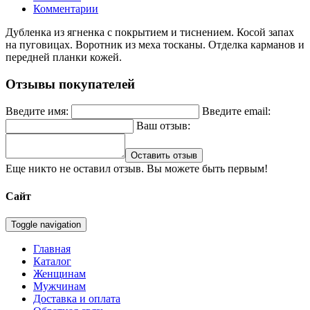
Комментарии
Дубленка из ягненка с покрытием и тиснением. Косой запах
на пуговицах. Воротник из меха тосканы. Отделка карманов и
передней планки кожей.
Отзывы покупателей
Введите имя:
Введите email:
Ваш отзыв:
Оставить отзыв
Еще никто не оставил отзыв. Вы можете быть первым!
Сайт
Toggle navigation
Главная
Каталог
Женщинам
Мужчинам
Доставка и оплата