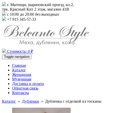
г. Мытищи, шараповский проезд, вл.2,
трк. Красный Кит 2 этаж, магазин 41В
с 10:00 до 20:00 без выходных
+7 915 345-57-33
Стоимость: 0 ₽
Toggle navigation
Главная
Каталог
Женщинам
Мужчинам
Доставка и оплата
Обратная связь
Контакты
Каталог
»
Дубленки
»
Дубленка с отделкой из тосканы