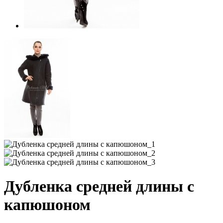
Дубленка средней длины с
капюшоном