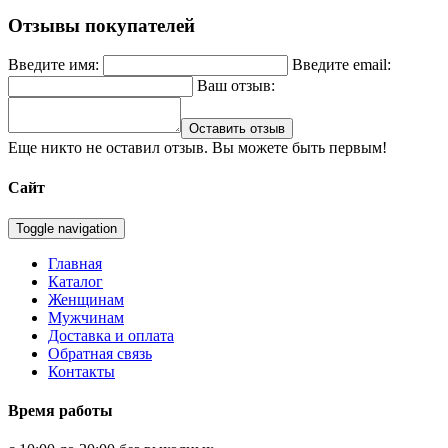
Отзывы покупателей
Введите имя:
Введите email:
Ваш отзыв:
Оставить отзыв
Еще никто не оставил отзыв. Вы можете быть первым!
Сайт
Toggle navigation
Главная
Каталог
Женщинам
Мужчинам
Доставка и оплата
Обратная связь
Контакты
Время работы