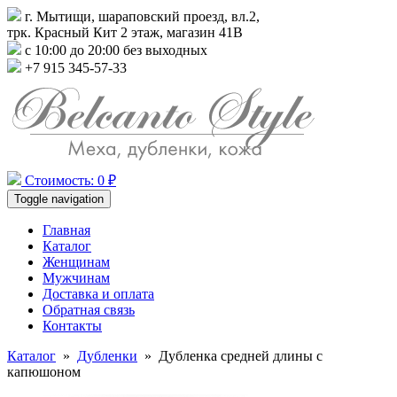
г. Мытищи, шараповский проезд, вл.2,
трк. Красный Кит 2 этаж, магазин 41В
с 10:00 до 20:00 без выходных
+7 915 345-57-33
Стоимость: 0 ₽
Toggle navigation
Главная
Каталог
Женщинам
Мужчинам
Доставка и оплата
Обратная связь
Контакты
Каталог
»
Дубленки
»
Дубленка средней длины с
капюшоном