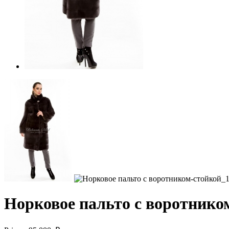
Норковое пальто с воротнико