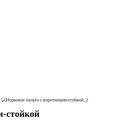
м-стойкой