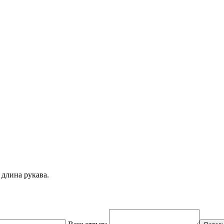
 длина рукава.