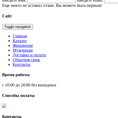
Введите имя:
Введите email:
Еще никто не оставил отзыв. Вы можете быть первым!
Сайт
Toggle navigation
Главная
Каталог
Женщинам
Мужчинам
Доставка и оплата
Обратная связь
Контакты
Время работы
с 10:00 до 20:00 без выходных
Способы оплаты
Контакты