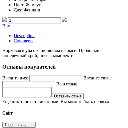
Цвет
: Жемчуг
Для
: Женщин
Buy
Description
Comments
Норковая шуба с капюшоном из рыси. Продольно-
поперечный крой, пояс в комплекте.
Отзывы покупателей
Введите имя:
Введите email:
Ваш отзыв:
Оставить отзыв
Еще никто не оставил отзыв. Вы можете быть первым!
Сайт
Toggle navigation