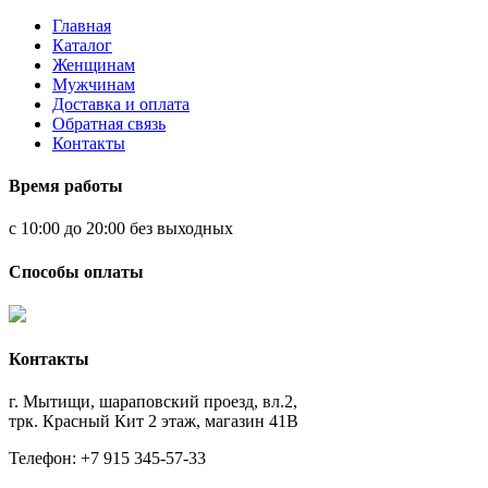
Главная
Каталог
Женщинам
Мужчинам
Доставка и оплата
Обратная связь
Контакты
Время работы
с 10:00 до 20:00 без выходных
Способы оплаты
Контакты
г. Мытищи, шараповский проезд, вл.2,
трк. Красный Кит 2 этаж, магазин 41В
Телефон: +7 915 345-57-33