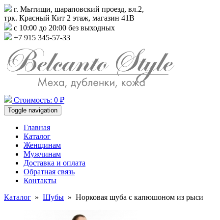
г. Мытищи, шараповский проезд, вл.2,
трк. Красный Кит 2 этаж, магазин 41В
с 10:00 до 20:00 без выходных
+7 915 345-57-33
Стоимость: 0 ₽
Toggle navigation
Главная
Каталог
Женщинам
Мужчинам
Доставка и оплата
Обратная связь
Контакты
Каталог
»
Шубы
»
Норковая шуба с капюшоном из рыси