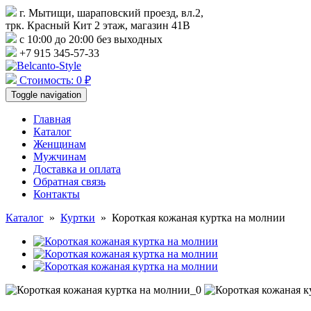
г. Мытищи, шараповский проезд, вл.2,
трк. Красный Кит 2 этаж, магазин 41В
с 10:00 до 20:00 без выходных
+7 915 345-57-33
Стоимость: 0 ₽
Toggle navigation
Главная
Каталог
Женщинам
Мужчинам
Доставка и оплата
Обратная связь
Контакты
Каталог
»
Куртки
»
Короткая кожаная куртка на молнии