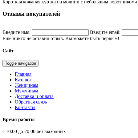
Короткая кожаная куртка на молнии с небольшим воротником-
Отзывы покупателей
Введите имя:
Введите email:
Еще никто не оставил отзыв. Вы можете быть первым!
Сайт
Toggle navigation
Главная
Каталог
Женщинам
Мужчинам
Доставка и оплата
Обратная связь
Контакты
Время работы
с 10:00 до 20:00 без выходных