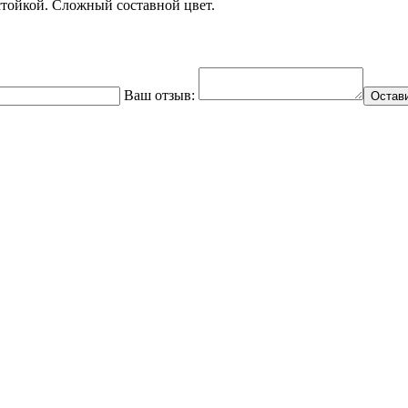
стойкой. Сложный составной цвет.
Ваш отзыв:
Остав