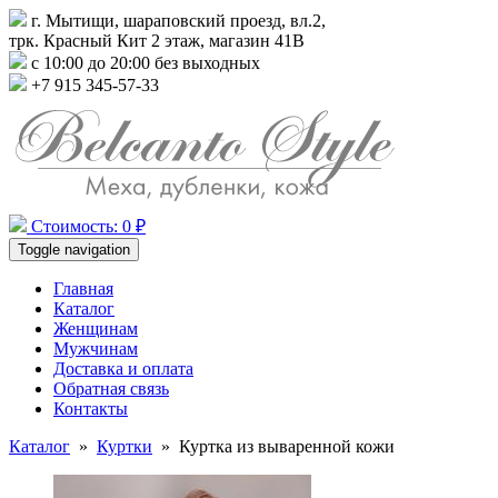
г. Мытищи, шараповский проезд, вл.2,
трк. Красный Кит 2 этаж, магазин 41В
с 10:00 до 20:00 без выходных
+7 915 345-57-33
Стоимость: 0 ₽
Toggle navigation
Главная
Каталог
Женщинам
Мужчинам
Доставка и оплата
Обратная связь
Контакты
Каталог
»
Куртки
»
Куртка из вываренной кожи