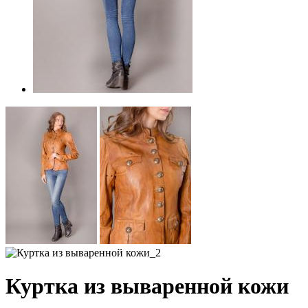
Куртка из вываренной кожи