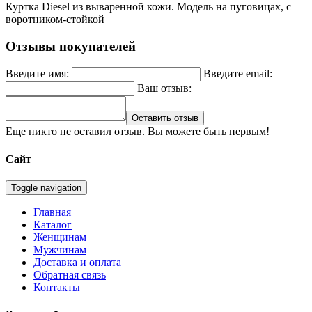
Куртка Diesel из вываренной кожи. Модель на пуговицах, с
воротником-стойкой
Отзывы покупателей
Введите имя:
Введите email:
Ваш отзыв:
Оставить отзыв
Еще никто не оставил отзыв. Вы можете быть первым!
Сайт
Toggle navigation
Главная
Каталог
Женщинам
Мужчинам
Доставка и оплата
Обратная связь
Контакты