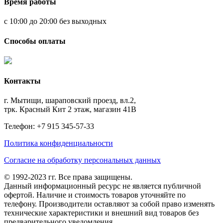
Время работы
с 10:00 до 20:00 без выходных
Способы оплаты
Контакты
г. Мытищи, шараповский проезд, вл.2,
трк. Красный Кит 2 этаж, магазин 41В
Телефон: +7 915 345-57-33
Политика конфиденциальности
Согласие на обработку персональных данных
© 1992-2023 гг. Все права защищены.
Данный информационный ресурс не является публичной
офертой. Наличие и стоимость товаров уточняйте по
телефону. Производители оставляют за собой право изменять
технические характеристики и внешний вид товаров без
предварительного уведомления.