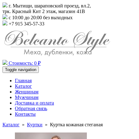
г. Мытищи, шараповский проезд, вл.2,
трк. Красный Кит 2 этаж, магазин 41В
с 10:00 до 20:00 без выходных
+7 915 345-57-33
Стоимость: 0 ₽
Toggle navigation
Главная
Каталог
Женщинам
Мужчинам
Доставка и оплата
Обратная связь
Контакты
Каталог
»
Куртки
»
Куртка кожаная стеганая