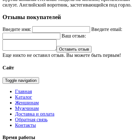
силуэт. Английский воротник, застегивающийся под горло.
Отзывы покупателей
Введите имя:
Введите email:
Ваш отзыв:
Оставить отзыв
Еще никто не оставил отзыв. Вы можете быть первым!
Сайт
Toggle navigation
Главная
Каталог
Женщинам
Мужчинам
Доставка и оплата
Обратная связь
Контакты
Время работы