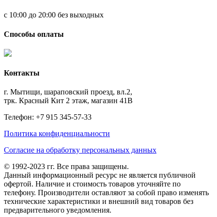
с 10:00 до 20:00 без выходных
Способы оплаты
Контакты
г. Мытищи, шараповский проезд, вл.2,
трк. Красный Кит 2 этаж, магазин 41В
Телефон: +7 915 345-57-33
Политика конфиденциальности
Согласие на обработку персональных данных
© 1992-2023 гг. Все права защищены.
Данный информационный ресурс не является публичной
офертой. Наличие и стоимость товаров уточняйте по
телефону. Производители оставляют за собой право изменять
технические характеристики и внешний вид товаров без
предварительного уведомления.