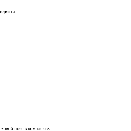
терять:
ховой пояс в комплекте.