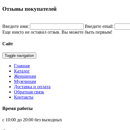
Отзывы покупателей
Введите имя:
Введите email:
Еще никто не оставил отзыв. Вы можете быть первым!
Сайт
Toggle navigation
Главная
Каталог
Женщинам
Мужчинам
Доставка и оплата
Обратная связь
Контакты
Время работы
с 10:00 до 20:00 без выходных