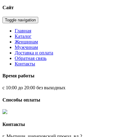
Сайт
Toggle navigation
Главная
Каталог
Женщинам
Мужчинам
Доставка и оплата
Обратная связь
Контакты
Время работы
с 10:00 до 20:00 без выходных
Способы оплаты
Контакты
г. Мытищи, шараповский проезд, вл.2,