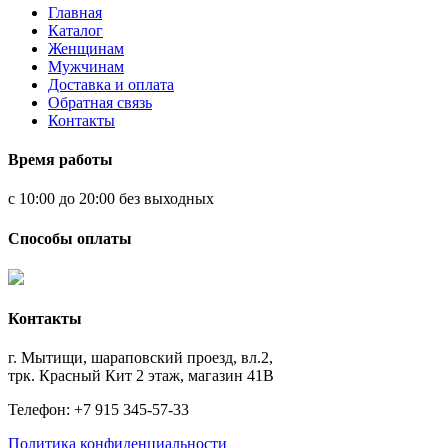
Главная
Каталог
Женщинам
Мужчинам
Доставка и оплата
Обратная связь
Контакты
Время работы
с 10:00 до 20:00 без выходных
Способы оплаты
Контакты
г. Мытищи, шараповский проезд, вл.2,
трк. Красный Кит 2 этаж, магазин 41В
Телефон: +7 915 345-57-33
Политика конфиденциальности