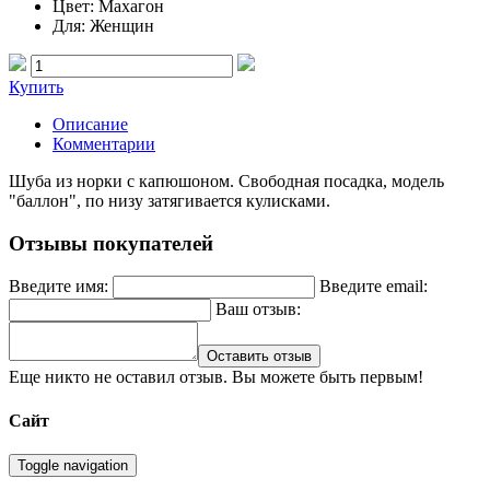
Цвет
: Махагон
Для
: Женщин
Купить
Описание
Комментарии
Шуба из норки с капюшоном. Свободная посадка, модель
"баллон", по низу затягивается кулисками.
Отзывы покупателей
Введите имя:
Введите email:
Ваш отзыв:
Оставить отзыв
Еще никто не оставил отзыв. Вы можете быть первым!
Сайт
Toggle navigation